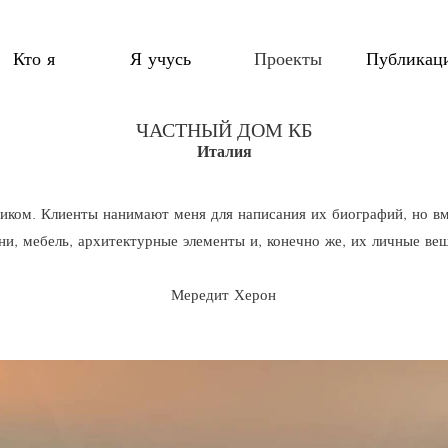
Кто я
Я учусь
Проекты
Публикац
ЧАСТНЫЙ ДОМ КБ
Италия
чиком. Клиенты нанимают меня для написания их биографий, но вм
ни, мебель, архитектурные элементы и, конечно же, их личные ве
Мередит Херон